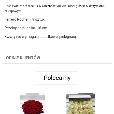
Ilość kwiatów- 6-9 sztuk w zależności od wielkości główki w danym dniu
zakupowym.
Ferrero Rocher - 9 sztuk
Przekątna pudełka- 18 cm
Kwiaty nie wymagają dodatkowej pielęgnacji
OPINIE KLIENTÓW
Polecamy