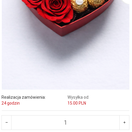
Realizacja zamówienia:
Wysyłka od:
24 godzin
15.00 PLN