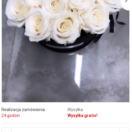
Realizacja zamówienia:
Wysyłka:
24 godzin
Wysyłka gratis!